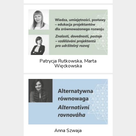
Patrycja Rutkowska, Marta
Więckowska
Anna Szwaja