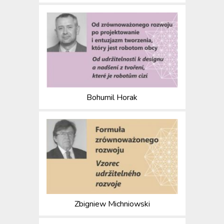
Bohumil Horak
Zbigniew Michniowski